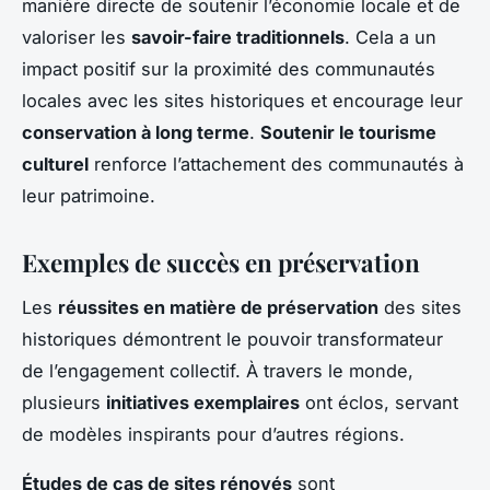
manière directe de soutenir l’économie locale et de
valoriser les
savoir-faire traditionnels
. Cela a un
impact positif sur la proximité des communautés
locales avec les sites historiques et encourage leur
conservation à long terme
.
Soutenir le tourisme
culturel
renforce l’attachement des communautés à
leur patrimoine.
Exemples de succès en préservation
Les
réussites en matière de préservation
des sites
historiques démontrent le pouvoir transformateur
de l’engagement collectif. À travers le monde,
plusieurs
initiatives exemplaires
ont éclos, servant
de modèles inspirants pour d’autres régions.
Études de cas de sites rénovés
sont