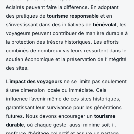
éclairés peuvent faire la différence. En adoptant
des pratiques de
tourisme responsable
et en
s’investissant dans des initiatives de
bénévolat
, les
voyageurs peuvent contribuer de manière durable à
la protection des trésors historiques. Les efforts
combinés de nombreux visiteurs ressortent dans le
soutien économique et la préservation de l’intégrité
des sites.
L’
impact des voyageurs
ne se limite pas seulement
à une dimension locale ou immédiate. Cela
influence l’avenir même de ces sites historiques,
garantissant leur survivance pour les générations
futures. Nous devons encourager un
tourisme
durable
, où chaque geste, aussi minime soit-il,
renforce l’héritage collectif et assure un partage