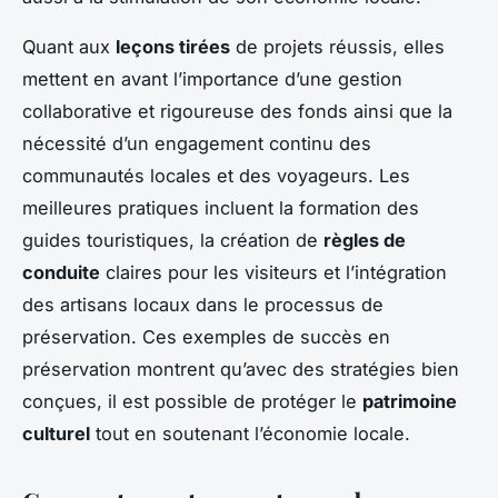
Quant aux
leçons tirées
de projets réussis, elles
mettent en avant l’importance d’une gestion
collaborative et rigoureuse des fonds ainsi que la
nécessité d’un engagement continu des
communautés locales et des voyageurs. Les
meilleures pratiques incluent la formation des
guides touristiques, la création de
règles de
conduite
claires pour les visiteurs et l’intégration
des artisans locaux dans le processus de
préservation. Ces exemples de succès en
préservation montrent qu’avec des stratégies bien
conçues, il est possible de protéger le
patrimoine
culturel
tout en soutenant l’économie locale.