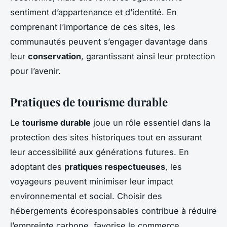
sentiment d’appartenance et d’identité. En
comprenant l’importance de ces sites, les
communautés peuvent s’engager davantage dans
leur
conservation
, garantissant ainsi leur protection
pour l’avenir.
Pratiques de tourisme durable
Le
tourisme durable
joue un rôle essentiel dans la
protection des sites historiques tout en assurant
leur accessibilité aux générations futures. En
adoptant des
pratiques respectueuses
, les
voyageurs peuvent minimiser leur impact
environnemental et social. Choisir des
hébergements écoresponsables contribue à réduire
l’empreinte carbone, favorise le commerce