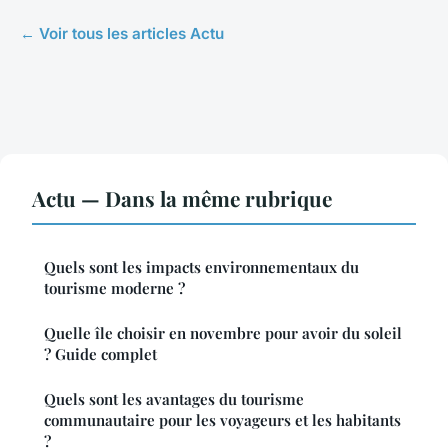
← Voir tous les articles Actu
Actu — Dans la même rubrique
Quels sont les impacts environnementaux du
tourisme moderne ?
Quelle île choisir en novembre pour avoir du soleil
? Guide complet
Quels sont les avantages du tourisme
communautaire pour les voyageurs et les habitants
?