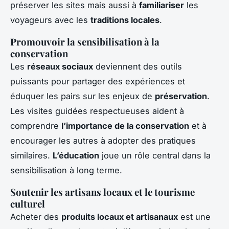
préserver les sites mais aussi à
familiariser
les
voyageurs avec les
traditions locales
.
Promouvoir la sensibilisation à la
conservation
Les
réseaux sociaux
deviennent des outils
puissants pour partager des expériences et
éduquer les pairs sur les enjeux de
préservation
.
Les visites guidées respectueuses aident à
comprendre
l’importance de la conservation
et à
encourager les autres à adopter des pratiques
similaires.
L’éducation
joue un rôle central dans la
sensibilisation à long terme.
Soutenir les artisans locaux et le tourisme
culturel
Acheter des
produits locaux et artisanaux
est une