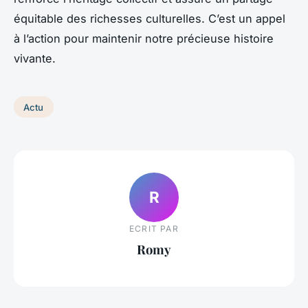
équitable des richesses culturelles. C’est un appel
à l’action pour maintenir notre précieuse histoire
vivante.
Actu
R
ECRIT PAR
Romy