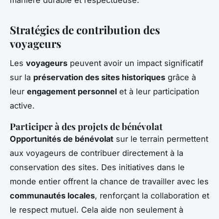
Stratégies de contribution des
voyageurs
Les
voyageurs
peuvent avoir un impact significatif
sur la
préservation des sites historiques
grâce à
leur
engagement personnel
et à leur participation
active.
Participer à des projets de bénévolat
Opportunités de bénévolat
sur le terrain permettent
aux voyageurs de contribuer directement à la
conservation des sites. Des initiatives dans le
monde entier offrent la chance de travailler avec les
communautés locales
, renforçant la collaboration et
le respect mutuel. Cela aide non seulement à