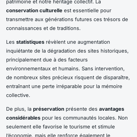
patrimoine et notre héritage collectif. La
conservation culturelle
est essentielle pour
transmettre aux générations futures ces trésors de
connaissances et de traditions.
Les
statistiques
révèlent une augmentation
inquiétante de la dégradation des sites historiques,
principalement due à des facteurs
environnementaux et humains. Sans intervention,
de nombreux sites précieux risquent de disparaître,
entraînant une perte irréparable pour la mémoire
collective.
De plus, la
préservation
présente des
avantages
considérables
pour les communautés locales. Non
seulement elle favorise le tourisme et stimule
l’économie, mais elle renforce également le