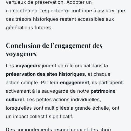
vertueux de préservation. Adopter un
comportement respectueux contribue à assurer que
ces trésors historiques restent accessibles aux
générations futures.
Conclusion de l’engagement des
voyageurs
Les
voyageurs
jouent un rôle crucial dans la
préservation des sites historiques
, et chaque
action compte. Par leur
engagement
, ils participent
activement à la sauvegarde de notre
patrimoine
culturel
. Les petites actions individuelles,
lorsqu’elles sont multipliées à grande échelle, ont
un impact collectif significatif.
Des comportements respectueux et des choix