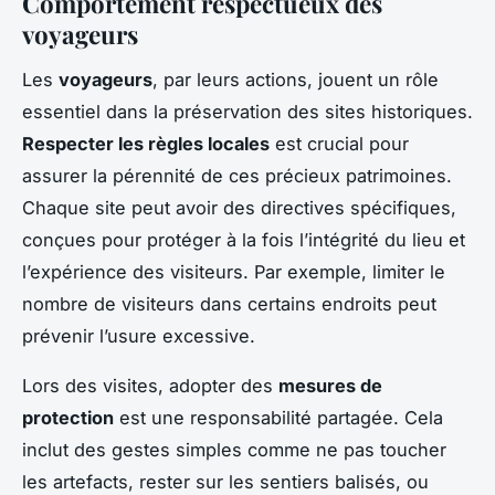
Comportement respectueux des
voyageurs
Les
voyageurs
, par leurs actions, jouent un rôle
essentiel dans la préservation des sites historiques.
Respecter les règles locales
est crucial pour
assurer la pérennité de ces précieux patrimoines.
Chaque site peut avoir des directives spécifiques,
conçues pour protéger à la fois l’intégrité du lieu et
l’expérience des visiteurs. Par exemple, limiter le
nombre de visiteurs dans certains endroits peut
prévenir l’usure excessive.
Lors des visites, adopter des
mesures de
protection
est une responsabilité partagée. Cela
inclut des gestes simples comme ne pas toucher
les artefacts, rester sur les sentiers balisés, ou