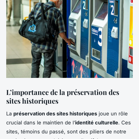
L’importance de la préservation des
sites historiques
La
préservation des sites historiques
joue un rôle
crucial dans le maintien de l’
identité culturelle
. Ces
sites, témoins du passé, sont des piliers de notre