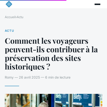
Accueil
›
Actu
ACTU
Comment les voyageurs
peuvent-ils contribuer à la
préservation des sites
historiques ?
Romy — 26 avril 2025 — 6 min de lecture