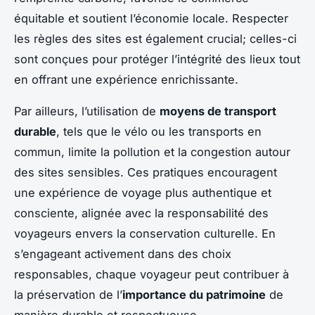
équitable et soutient l’économie locale. Respecter
les règles des sites est également crucial; celles-ci
sont conçues pour protéger l’intégrité des lieux tout
en offrant une expérience enrichissante.
Par ailleurs, l’utilisation de
moyens de transport
durable
, tels que le vélo ou les transports en
commun, limite la pollution et la congestion autour
des sites sensibles. Ces pratiques encouragent
une expérience de voyage plus authentique et
consciente, alignée avec la responsabilité des
voyageurs envers la conservation culturelle. En
s’engageant activement dans des choix
responsables, chaque voyageur peut contribuer à
la préservation de l’
importance du patrimoine
de
manière durable et respectueuse.