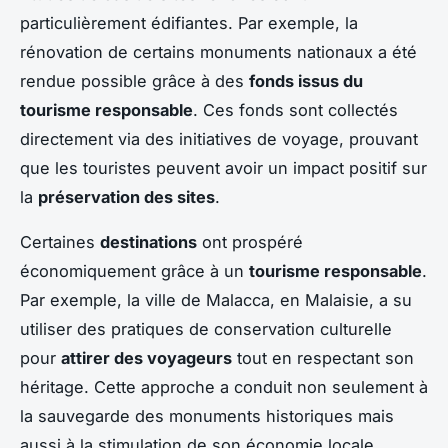
particulièrement édifiantes. Par exemple, la
rénovation de certains monuments nationaux a été
rendue possible grâce à des
fonds issus du
tourisme responsable
. Ces fonds sont collectés
directement via des initiatives de voyage, prouvant
que les touristes peuvent avoir un impact positif sur
la
préservation des sites
.
Certaines
destinations
ont prospéré
économiquement grâce à un
tourisme responsable
.
Par exemple, la ville de Malacca, en Malaisie, a su
utiliser des pratiques de conservation culturelle
pour
attirer des voyageurs
tout en respectant son
héritage. Cette approche a conduit non seulement à
la sauvegarde des monuments historiques mais
aussi à la stimulation de son économie locale.