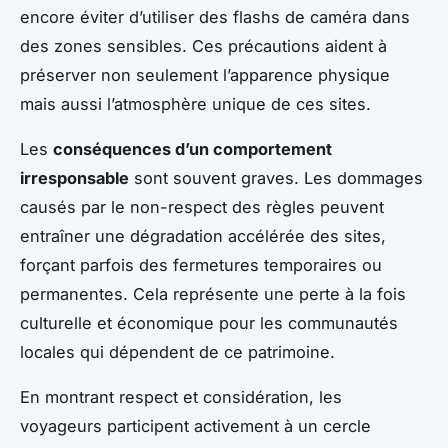
encore éviter d’utiliser des flashs de caméra dans
des zones sensibles. Ces précautions aident à
préserver non seulement l’apparence physique
mais aussi l’atmosphère unique de ces sites.
Les
conséquences d’un comportement
irresponsable
sont souvent graves. Les dommages
causés par le non-respect des règles peuvent
entraîner une dégradation accélérée des sites,
forçant parfois des fermetures temporaires ou
permanentes. Cela représente une perte à la fois
culturelle et économique pour les communautés
locales qui dépendent de ce patrimoine.
En montrant respect et considération, les
voyageurs participent activement à un cercle