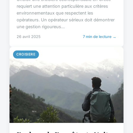
requiert une attention particulière aux critères
environnementaux que respectent les
opérateurs. Un opérateur sérieux doit démontrer
une gestion rigoureus...
26 avril 2025
7 min de lecture →
CROISIERE