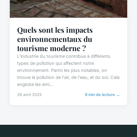
Quels sont les impacts
environnementaux du
tourisme moderne ?
L'industrie du tourisme contribue à différents
types de pollution qui affectent notre
environnement. Parmi les plus notables, on
trouve la pollution de l'air, de l'eau, et du sol. Cela
englobe les émi...
26 avril 2025
6 min de lecture →