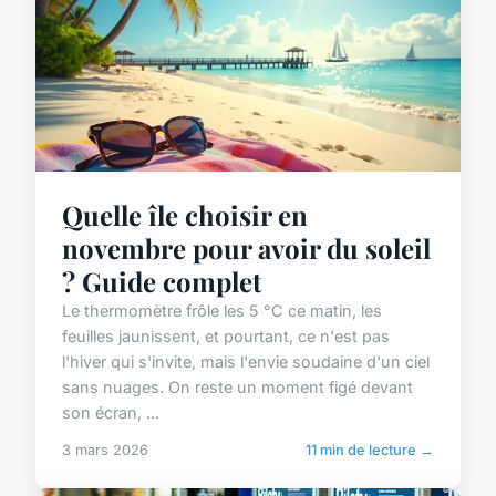
Quelle île choisir en
novembre pour avoir du soleil
? Guide complet
Le thermomètre frôle les 5 °C ce matin, les
feuilles jaunissent, et pourtant, ce n'est pas
l'hiver qui s'invite, mais l'envie soudaine d'un ciel
sans nuages. On reste un moment figé devant
son écran, ...
3 mars 2026
11 min de lecture →