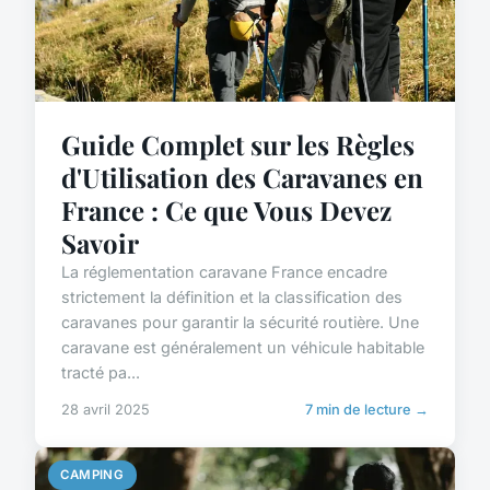
Guide Complet sur les Règles
d'Utilisation des Caravanes en
France : Ce que Vous Devez
Savoir
La réglementation caravane France encadre
strictement la définition et la classification des
caravanes pour garantir la sécurité routière. Une
caravane est généralement un véhicule habitable
tracté pa...
28 avril 2025
7 min de lecture →
CAMPING