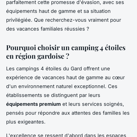
parfaitement cette promesse d'évasion, avec ses
équipements haut de gamme et sa situation
privilégiée. Que recherchez-vous vraiment pour
des vacances familiales réussies ?
Pourquoi choisir un camping 4 étoiles
en région gardoise ?
Les campings 4 étoiles du Gard offrent une
expérience de vacances haut de gamme au cœur
d'un environnement naturel exceptionnel. Ces
établissements se distinguent par leurs
équipements premium
et leurs services soignés,
pensés pour répondre aux attentes des familles les
plus exigeantes.
L'excellence se ressent d'abord dans les espaces