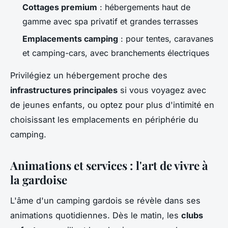
Cottages premium
: hébergements haut de
gamme avec spa privatif et grandes terrasses
Emplacements camping
: pour tentes, caravanes
et camping-cars, avec branchements électriques
Privilégiez un hébergement proche des
infrastructures principales
si vous voyagez avec
de jeunes enfants, ou optez pour plus d'intimité en
choisissant les emplacements en périphérie du
camping.
Animations et services : l'art de vivre à
la gardoise
L'âme d'un camping gardois se révèle dans ses
animations quotidiennes. Dès le matin, les
clubs