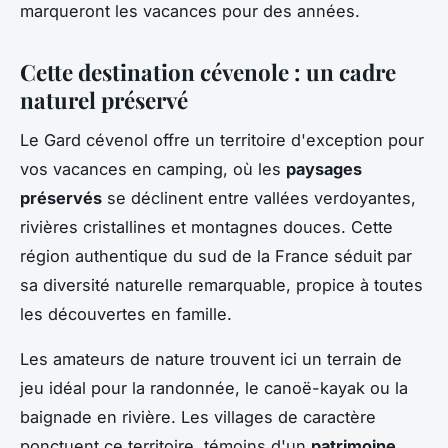
marqueront les vacances pour des années.
Cette destination cévenole : un cadre
naturel préservé
Le Gard cévenol offre un territoire d'exception pour
vos vacances en camping, où les
paysages
préservés
se déclinent entre vallées verdoyantes,
rivières cristallines et montagnes douces. Cette
région authentique du sud de la France séduit par
sa diversité naturelle remarquable, propice à toutes
les découvertes en famille.
Les amateurs de nature trouvent ici un terrain de
jeu idéal pour la randonnée, le canoë-kayak ou la
baignade en rivière. Les villages de caractère
ponctuent ce territoire, témoins d'un
patrimoine