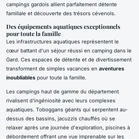
campings gardois allient parfaitement détente
familiale et découverte des trésors cévenols.
Des équipements aquatiques exceptionnels
pour toute la famille
Les infrastructures aquatiques représentent le
cœur battant d'un séjour réussi en camping dans le
Gard. Ces espaces de détente et de divertissement
transforment de simples vacances en
aventures
inoubliables
pour toute la famille.
Les campings haut de gamme du département
rivalisent d'ingéniosité avec leurs complexes
aquatiques. Toboggans géants qui serpentent au-
dessus des bassins, jacuzzis chauffés où se
relaxer après une journée d'exploration, piscines à
débordement offrant une vue imprenable sur les