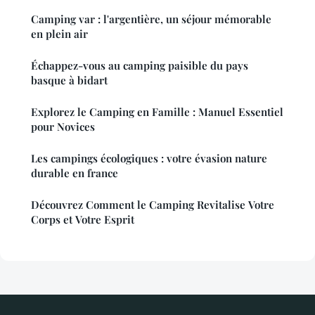
Camping var : l'argentière, un séjour mémorable
en plein air
Échappez-vous au camping paisible du pays
basque à bidart
Explorez le Camping en Famille : Manuel Essentiel
pour Novices
Les campings écologiques : votre évasion nature
durable en france
Découvrez Comment le Camping Revitalise Votre
Corps et Votre Esprit