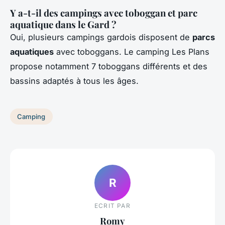
Y a-t-il des campings avec toboggan et parc
aquatique dans le Gard ?
Oui, plusieurs campings gardois disposent de
parcs
aquatiques
avec toboggans. Le camping Les Plans
propose notamment 7 toboggans différents et des
bassins adaptés à tous les âges.
Camping
R
ECRIT PAR
Romy