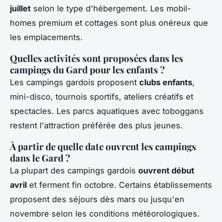
juillet
selon le type d'hébergement. Les mobil-
homes premium et cottages sont plus onéreux que
les emplacements.
Quelles activités sont proposées dans les
campings du Gard pour les enfants ?
Les campings gardois proposent
clubs enfants
,
mini-disco, tournois sportifs, ateliers créatifs et
spectacles. Les parcs aquatiques avec toboggans
restent l'attraction préférée des plus jeunes.
À partir de quelle date ouvrent les campings
dans le Gard ?
La plupart des campings gardois
ouvrent début
avril
et ferment fin octobre. Certains établissements
proposent des séjours dès mars ou jusqu'en
novembre selon les conditions météorologiques.