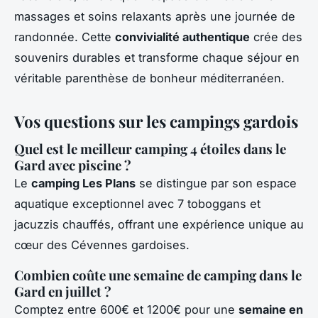
massages et soins relaxants après une journée de
randonnée. Cette
convivialité authentique
crée des
souvenirs durables et transforme chaque séjour en
véritable parenthèse de bonheur méditerranéen.
Vos questions sur les campings gardois
Quel est le meilleur camping 4 étoiles dans le
Gard avec piscine ?
Le
camping Les Plans
se distingue par son espace
aquatique exceptionnel avec 7 toboggans et
jacuzzis chauffés, offrant une expérience unique au
cœur des Cévennes gardoises.
Combien coûte une semaine de camping dans le
Gard en juillet ?
Comptez entre 600€ et 1200€ pour une
semaine en