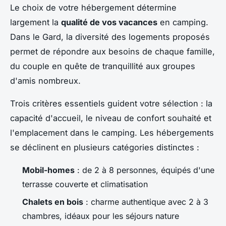
Le choix de votre hébergement détermine
largement la
qualité de vos vacances
en camping.
Dans le Gard, la diversité des logements proposés
permet de répondre aux besoins de chaque famille,
du couple en quête de tranquillité aux groupes
d'amis nombreux.
Trois critères essentiels guident votre sélection : la
capacité d'accueil, le niveau de confort souhaité et
l'emplacement dans le camping. Les hébergements
se déclinent en plusieurs catégories distinctes :
Mobil-homes
: de 2 à 8 personnes, équipés d'une
terrasse couverte et climatisation
Chalets en bois
: charme authentique avec 2 à 3
chambres, idéaux pour les séjours nature