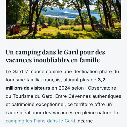
Un camping dans le Gard pour des
vacances inoubliables en famille
Le Gard s'impose comme une destination phare du
tourisme familial français, attirant plus de
3,2
millions de visiteurs
en 2024 selon l'Observatoire
du Tourisme du Gard. Entre Cévennes authentiques
et patrimoine exceptionnel, ce territoire offre un
cadre idéal pour des vacances en pleine nature. Le
camping les Plans dans le Gard
incarne