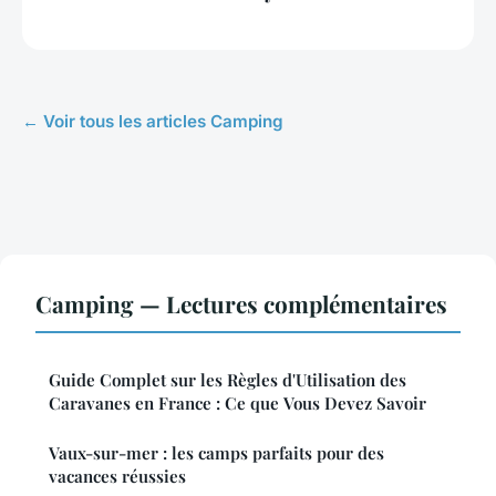
← Voir tous les articles Camping
Camping — Lectures complémentaires
Guide Complet sur les Règles d'Utilisation des
Caravanes en France : Ce que Vous Devez Savoir
Vaux-sur-mer : les camps parfaits pour des
vacances réussies