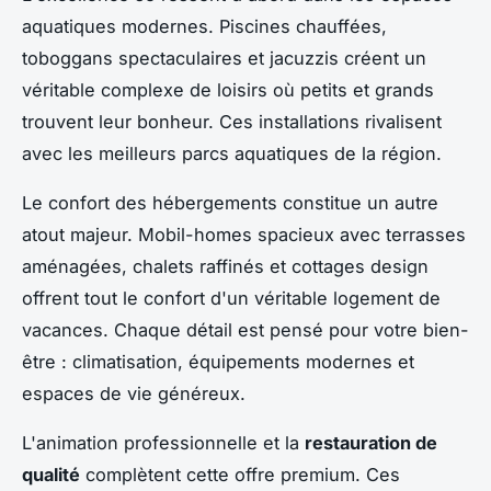
aquatiques modernes. Piscines chauffées,
toboggans spectaculaires et jacuzzis créent un
véritable complexe de loisirs où petits et grands
trouvent leur bonheur. Ces installations rivalisent
avec les meilleurs parcs aquatiques de la région.
Le confort des hébergements constitue un autre
atout majeur. Mobil-homes spacieux avec terrasses
aménagées, chalets raffinés et cottages design
offrent tout le confort d'un véritable logement de
vacances. Chaque détail est pensé pour votre bien-
être : climatisation, équipements modernes et
espaces de vie généreux.
L'animation professionnelle et la
restauration de
qualité
complètent cette offre premium. Ces