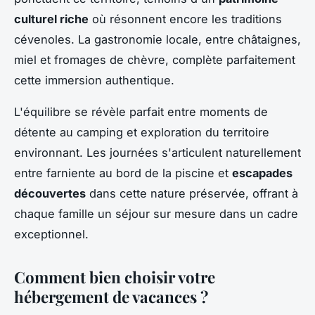
culturel riche
où résonnent encore les traditions
cévenoles. La gastronomie locale, entre châtaignes,
miel et fromages de chèvre, complète parfaitement
cette immersion authentique.
L'équilibre se révèle parfait entre moments de
détente au camping et exploration du territoire
environnant. Les journées s'articulent naturellement
entre farniente au bord de la piscine et
escapades
découvertes
dans cette nature préservée, offrant à
chaque famille un séjour sur mesure dans un cadre
exceptionnel.
Comment bien choisir votre
hébergement de vacances ?