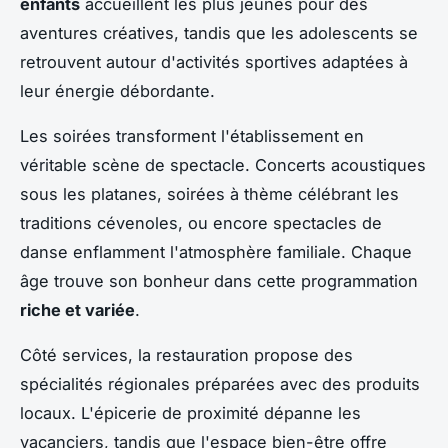
enfants
accueillent les plus jeunes pour des
aventures créatives, tandis que les adolescents se
retrouvent autour d'activités sportives adaptées à
leur énergie débordante.
Les soirées transforment l'établissement en
véritable scène de spectacle. Concerts acoustiques
sous les platanes, soirées à thème célébrant les
traditions cévenoles, ou encore spectacles de
danse enflamment l'atmosphère familiale. Chaque
âge trouve son bonheur dans cette programmation
riche et variée
.
Côté services, la restauration propose des
spécialités régionales préparées avec des produits
locaux. L'épicerie de proximité dépanne les
vacanciers, tandis que l'espace bien-être offre