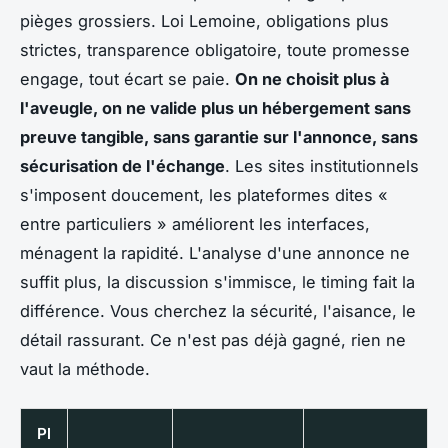
pièges grossiers.
Loi Lemoine, obligations plus
strictes, transparence obligatoire
, toute promesse
engage, tout écart se paie.
On ne choisit plus à
l'aveugle, on ne valide plus un hébergement sans
preuve tangible, sans garantie sur l'annonce, sans
sécurisation de l'échange
. Les sites institutionnels
s'imposent doucement, les plateformes dites «
entre particuliers » améliorent les interfaces,
ménagent la rapidité. L'analyse d'une annonce ne
suffit plus, la discussion s'immisce, le timing fait la
différence. Vous cherchez la sécurité, l'aisance, le
détail rassurant. Ce n'est pas déjà gagné, rien ne
vaut la méthode.
Pl