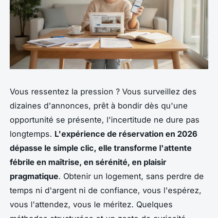
Vous ressentez la pression ? Vous surveillez des
dizaines d'annonces, prêt à bondir dès qu'une
opportunité se présente, l'incertitude ne dure pas
longtemps.
L'expérience de réservation en 2026
dépasse le simple clic, elle transforme l'attente
fébrile en maîtrise, en sérénité, en plaisir
pragmatique
. Obtenir un logement, sans perdre de
temps ni d'argent ni de confiance, vous l'espérez,
vous l'attendez, vous le méritez. Quelques