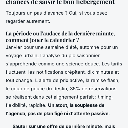
chances de saisir le bon hébergement
Toujours un pas d'avance ? Oui, si vous osez
regarder autrement.
La période ou l'audace de la dernière minute,
comment jouer le calendrier ?
Janvier pour une semaine d'été, automne pour un
voyage urbain, l'analyse du pic saisonnier
s'appréhende comme une science douce. Les tarifs
fluctuent, les notifications crépitent, dix minutes et
tout change. L'alerte de prix active, la remise flash,
le coup de pouce du destin, 35% de réservations
se réalisent dans cet alignement parfait : timing,
flexibilité, rapidité.
Un atout, la souplesse de
l'agenda, pas de plan figé ni d'attente passive
.
Sauter sur une offre de dernière minute, mais