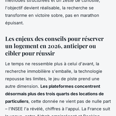
méthodes structurées et un zeste de curiosité,
l'objectif devient réalisable, la recherche se
transforme en victoire sobre, pas en marathon
épuisant.
Les enjeux des conseils pour réserver
un logement en 2026, anticiper ou
cibler pour réussir
Le temps ne ressemble plus à celui d'avant, la
recherche immobilière s'emballe, la technologie
repousse les limites, le jeu de piste prend une
autre dimension.
Les plateformes concentrent
désormais plus des trois quarts des locations de
particuliers
, cette donnée ne vient pas de nulle part
– l'INSEE l'a révélé, chiffres à l'appui. La France suit