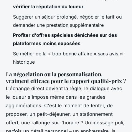
vérifier la réputation du loueur
Suggérer un séjour prolongé, négocier le tarif ou
demander une prestation supplémentaire
Profiter d'offres spéciales dénichées sur des
plateformes moins exposées
Se méfier de la « trop bonne affaire » sans avis ni
historique
La négociation ou la personnalisation,
vraiment efficace pour le rapport qualité-prix ?
L'échange direct devient la règle, le dialogue avec
le loueur s'impose même dans les grandes
agglomérations. C'est le moment de tenter, de
proposer, un petit-déjeuner, un stationnement
offert, une rallonge sur l'horaire ? Un message poli,
parfois un détail personnel – un anniversaire, la