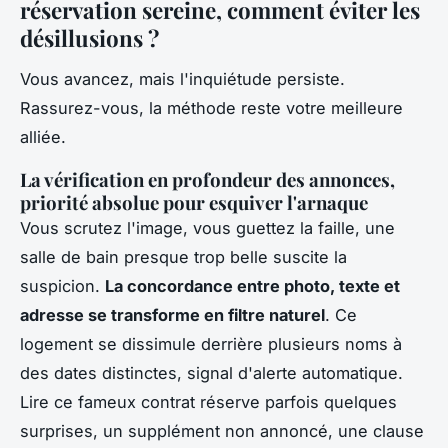
réservation sereine, comment éviter les
désillusions ?
Vous avancez, mais l'inquiétude persiste.
Rassurez-vous, la méthode reste votre meilleure
alliée.
La vérification en profondeur des annonces,
priorité absolue pour esquiver l'arnaque
Vous scrutez l'image, vous guettez la faille, une
salle de bain presque trop belle suscite la
suspicion.
La concordance entre photo, texte et
adresse se transforme en filtre naturel
. Ce
logement se dissimule derrière plusieurs noms à
des dates distinctes, signal d'alerte automatique.
Lire ce fameux contrat réserve parfois quelques
surprises, un supplément non annoncé, une clause