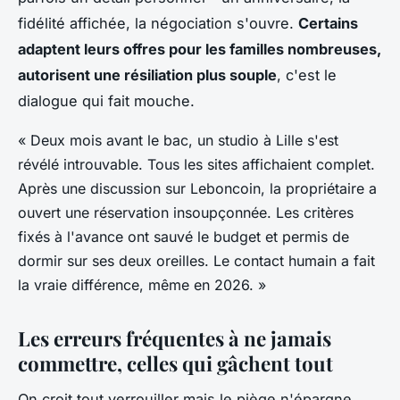
fidélité affichée, la négociation s'ouvre.
Certains
adaptent leurs offres pour les familles nombreuses,
autorisent une résiliation plus souple
, c'est le
dialogue qui fait mouche.
« Deux mois avant le bac, un studio à Lille s'est
révélé introuvable. Tous les sites affichaient complet.
Après une discussion sur Leboncoin, la propriétaire a
ouvert une réservation insoupçonnée. Les critères
fixés à l'avance ont sauvé le budget et permis de
dormir sur ses deux oreilles. Le contact humain a fait
la vraie différence, même en 2026. »
Les erreurs fréquentes à ne jamais
commettre, celles qui gâchent tout
On croit tout verrouiller mais le piège n'épargne