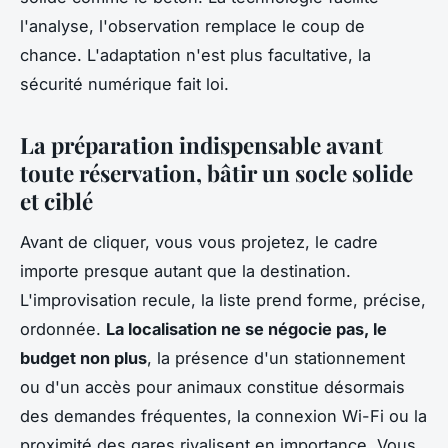
l'analyse, l'observation remplace le coup de
chance
. L'adaptation n'est plus facultative, la
sécurité numérique fait loi.
La préparation indispensable avant
toute réservation, bâtir un socle solide
et ciblé
Avant de cliquer, vous vous projetez, le cadre
importe presque autant que la destination.
L'improvisation recule, la liste prend forme, précise,
ordonnée.
La localisation ne se négocie pas, le
budget non plus
, la présence d'un stationnement
ou d'un accès pour animaux constitue désormais
des demandes fréquentes, la connexion Wi-Fi ou la
proximité des gares rivalisent en importance. Vous