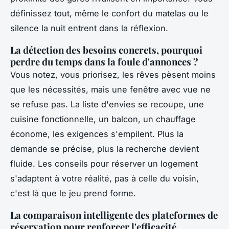
définissez tout, même le confort du matelas ou le
silence la nuit entrent dans la réflexion.
La détection des besoins concrets, pourquoi
perdre du temps dans la foule d'annonces ?
Vous notez, vous priorisez, les rêves pèsent moins
que les nécessités, mais une fenêtre avec vue ne
se refuse pas. La liste d'envies se recoupe, une
cuisine fonctionnelle, un balcon, un chauffage
économe, les exigences s'empilent.
Plus la
demande se précise, plus la recherche devient
fluide
. Les conseils pour réserver un logement
s'adaptent à votre réalité, pas à celle du voisin,
c'est là que le jeu prend forme.
La comparaison intelligente des plateformes de
réservation pour renforcer l'efficacité