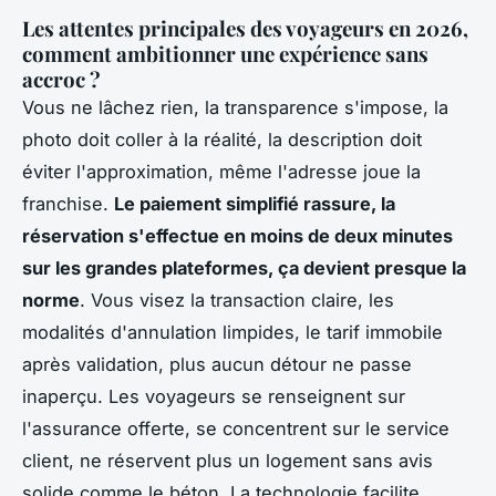
Les attentes principales des voyageurs en 2026,
comment ambitionner une expérience sans
accroc ?
Vous ne lâchez rien, la transparence s'impose, la
photo doit coller à la réalité, la description doit
éviter l'approximation, même l'adresse joue la
franchise.
Le paiement simplifié rassure, la
réservation s'effectue en moins de deux minutes
sur les grandes plateformes, ça devient presque la
norme
. Vous visez la transaction claire, les
modalités d'annulation limpides, le tarif immobile
après validation, plus aucun détour ne passe
inaperçu. Les voyageurs se renseignent sur
l'assurance offerte, se concentrent sur le service
client, ne réservent plus un logement sans avis
solide comme le béton.
La technologie facilite