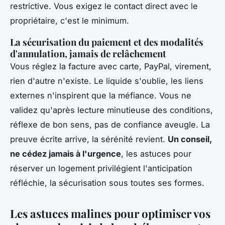
restrictive. Vous exigez le contact direct avec le
propriétaire, c'est le minimum.
La sécurisation du paiement et des modalités
d'annulation, jamais de relâchement
Vous réglez la facture avec carte, PayPal, virement,
rien d'autre n'existe. Le liquide s'oublie, les liens
externes n'inspirent que la méfiance. Vous ne
validez qu'après lecture minutieuse des conditions,
réflexe de bon sens, pas de confiance aveugle. La
preuve écrite arrive, la sérénité revient.
Un conseil,
ne cédez jamais à l'urgence
, les astuces pour
réserver un logement privilégient l'anticipation
réfléchie, la sécurisation sous toutes ses formes.
Les astuces malines pour optimiser vos