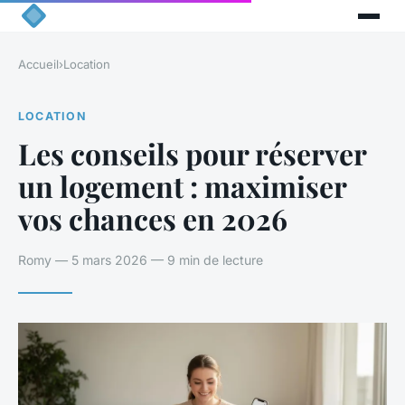
Accueil
›
Location
LOCATION
Les conseils pour réserver
un logement : maximiser
vos chances en 2026
Romy — 5 mars 2026 — 9 min de lecture