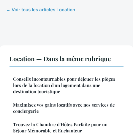
← Voir tous les articles Location
Location — Dans la même rubrique
Conseils incontournables pour déjouer les pièges
lors de la location d'un logement dans une
destination touristique
Maximisez vos gains locatifs avec nos services de
conciergerie
Trouvez la Chambre d'Hôtes Parfaite pour un
Séjour Mémorable et Enchanteur