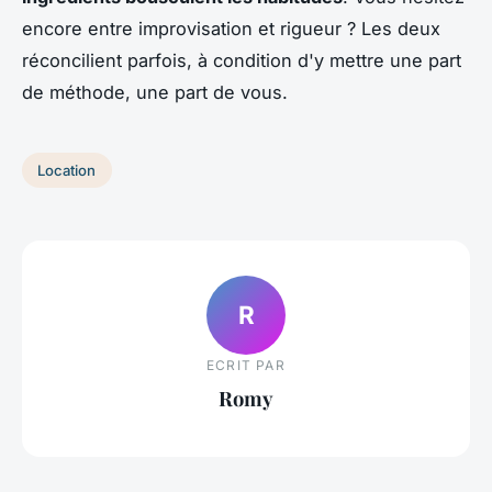
encore entre improvisation et rigueur ? Les deux
réconcilient parfois, à condition d'y mettre une part
de méthode, une part de vous.
Location
R
ECRIT PAR
Romy