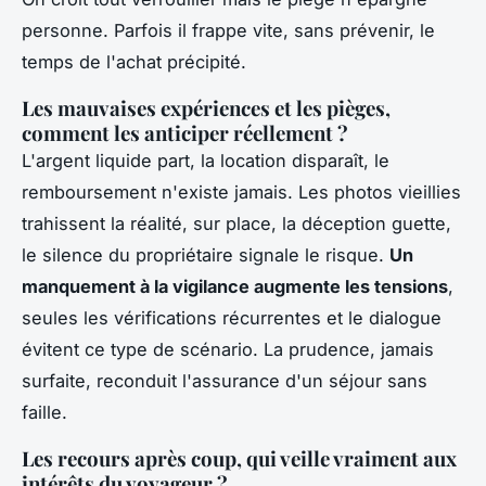
personne. Parfois il frappe vite, sans prévenir, le
temps de l'achat précipité.
Les mauvaises expériences et les pièges,
comment les anticiper réellement ?
L'argent liquide part, la location disparaît, le
remboursement n'existe jamais. Les photos vieillies
trahissent la réalité, sur place, la déception guette,
le silence du propriétaire signale le risque.
Un
manquement à la vigilance augmente les tensions
,
seules les vérifications récurrentes et le dialogue
évitent ce type de scénario. La prudence, jamais
surfaite, reconduit l'assurance d'un séjour sans
faille.
Les recours après coup, qui veille vraiment aux
intérêts du voyageur ?