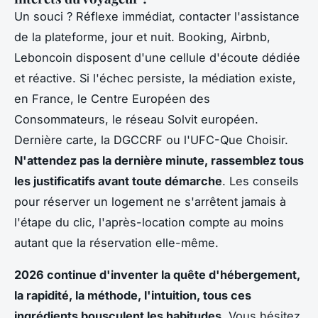
Un souci ? Réflexe immédiat, contacter l'assistance
de la plateforme, jour et nuit. Booking, Airbnb,
Leboncoin disposent d'une cellule d'écoute dédiée
et réactive. Si l'échec persiste, la médiation existe,
en France, le Centre Européen des
Consommateurs, le réseau Solvit européen.
Dernière carte, la DGCCRF ou l'UFC-Que Choisir.
N'attendez pas la dernière minute, rassemblez tous
les justificatifs avant toute démarche
. Les conseils
pour réserver un logement ne s'arrêtent jamais à
l'étape du clic, l'après-location compte au moins
autant que la réservation elle-même.
2026 continue d'inventer la quête d'hébergement,
la rapidité, la méthode, l'intuition, tous ces
ingrédients bousculent les habitudes
. Vous hésitez