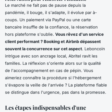
Le marché ne fait pas de pause depuis la
pandémie, il bouge, il s'adapte, il évolue par à-
coups. Un paiement via PayPal ou une carte
bancaire insuffle de la confiance, la réservation
hors plateforme s'oublie.
Vous rêvez d'un service
client performant ? Booking et Airbnb dépassent
souvent la concurrence sur cet aspect
. Leboncoin
intrigue avec son ancrage local, Abritel ravit les
familles. La réflexion s'oriente alors sur la qualité
de l'accompagnement en cas de pépin. Vous
aimeriez connaître la procédure si l'hébergement
s'évapore la veille de l'arrivée ? La plateforme fiable
se distingue dans l'urgence, pas dans la promesse.
Les étapes indispensables d'une