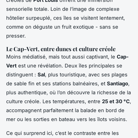
sensorielle totale. Loin de l’image de complexe
hôtelier surpeuplé, ces îles se visitent lentement,
comme on déguste un fruit exotique - sans se
presser.
Le Cap-Vert, entre dunes et culture créole
Moins médiatisé, mais tout aussi captivant, le
Cap-
Vert
est une révélation. Deux îles principales se
distinguent :
Sal
, plus touristique, avec ses plages
de sable fin et ses stations balnéaires, et
Santiago
,
plus authentique, où l’on découvre la richesse de la
culture créole. Les températures, entre
25 et 30 °C
,
accompagnent parfaitement la balade en bord de
mer ou les sorties en bateau vers les îlots voisins.
Ce qui surprend ici, c’est le contraste entre les