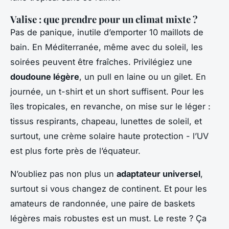
Valise : que prendre pour un climat mixte ?
Pas de panique, inutile d’emporter 10 maillots de
bain. En Méditerranée, même avec du soleil, les
soirées peuvent être fraîches. Privilégiez une
doudoune légère
, un pull en laine ou un gilet. En
journée, un t-shirt et un short suffisent. Pour les
îles tropicales, en revanche, on mise sur le léger :
tissus respirants, chapeau, lunettes de soleil, et
surtout, une crème solaire haute protection - l’UV
est plus forte près de l’équateur.
N’oubliez pas non plus un
adaptateur universel
,
surtout si vous changez de continent. Et pour les
amateurs de randonnée, une paire de baskets
légères mais robustes est un must. Le reste ? Ça