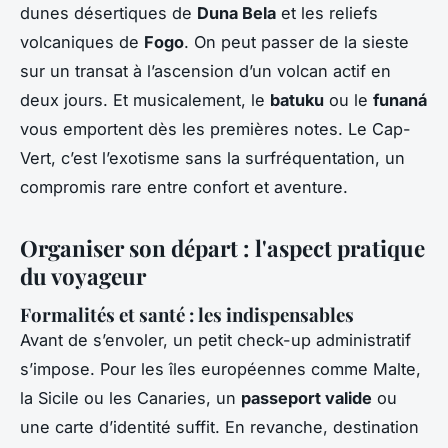
dunes désertiques de
Duna Bela
et les reliefs
volcaniques de
Fogo
. On peut passer de la sieste
sur un transat à l’ascension d’un volcan actif en
deux jours. Et musicalement, le
batuku
ou le
funaná
vous emportent dès les premières notes. Le Cap-
Vert, c’est l’exotisme sans la surfréquentation, un
compromis rare entre confort et aventure.
Organiser son départ : l'aspect pratique
du voyageur
Formalités et santé : les indispensables
Avant de s’envoler, un petit check-up administratif
s’impose. Pour les îles européennes comme Malte,
la Sicile ou les Canaries, un
passeport valide
ou
une carte d’identité suffit. En revanche, destination