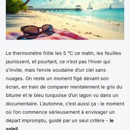
Le thermomètre frôle les 5 °C ce matin, les feuilles
jaunissent, et pourtant, ce n’est pas l’hiver qui
s’invite, mais l’envie soudaine d’un ciel sans
nuages. On reste un moment figé devant son
écran, en train de comparer mentalement le gris du
bitume et le bleu turquoise d’un lagon vu dans un
documentaire. L’automne, c’est aussi ça : le moment
où l’on commence sérieusement à envisager un
départ impromptu, guidé par un seul critère -
le
soleil
.