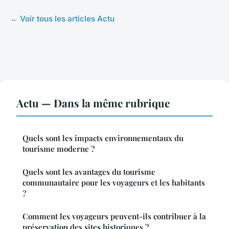
← Voir tous les articles Actu
Actu — Dans la même rubrique
Quels sont les impacts environnementaux du
tourisme moderne ?
Quels sont les avantages du tourisme
communautaire pour les voyageurs et les habitants
?
Comment les voyageurs peuvent-ils contribuer à la
préservation des sites historiques ?