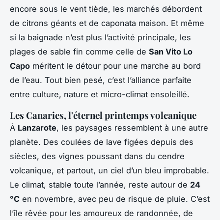
encore sous le vent tiède, les marchés débordent
de citrons géants et de caponata maison. Et même
si la baignade n’est plus l’activité principale, les
plages de sable fin comme celle de
San Vito Lo
Capo
méritent le détour pour une marche au bord
de l’eau. Tout bien pesé, c’est l’alliance parfaite
entre culture, nature et micro-climat ensoleillé.
Les Canaries, l'éternel printemps volcanique
À
Lanzarote
, les paysages ressemblent à une autre
planète. Des coulées de lave figées depuis des
siècles, des vignes poussant dans du cendre
volcanique, et partout, un ciel d’un bleu improbable.
Le climat, stable toute l’année, reste autour de
24
°C
en novembre, avec peu de risque de pluie. C’est
l’île rêvée pour les amoureux de randonnée, de