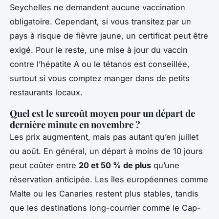
Seychelles ne demandent aucune vaccination
obligatoire. Cependant, si vous transitez par un
pays à risque de fièvre jaune, un certificat peut être
exigé. Pour le reste, une mise à jour du vaccin
contre l’hépatite A ou le tétanos est conseillée,
surtout si vous comptez manger dans de petits
restaurants locaux.
Quel est le surcoût moyen pour un départ de
dernière minute en novembre ?
Les prix augmentent, mais pas autant qu’en juillet
ou août. En général, un départ à moins de 10 jours
peut coûter entre
20 et 50 % de plus
qu’une
réservation anticipée. Les îles européennes comme
Malte ou les Canaries restent plus stables, tandis
que les destinations long-courrier comme le Cap-