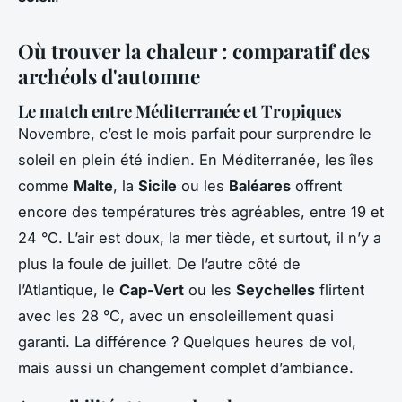
Où trouver la chaleur : comparatif des
archéols d'automne
Le match entre Méditerranée et Tropiques
Novembre, c’est le mois parfait pour surprendre le
soleil en plein été indien. En Méditerranée, les îles
comme
Malte
, la
Sicile
ou les
Baléares
offrent
encore des températures très agréables, entre 19 et
24 °C. L’air est doux, la mer tiède, et surtout, il n’y a
plus la foule de juillet. De l’autre côté de
l’Atlantique, le
Cap-Vert
ou les
Seychelles
flirtent
avec les 28 °C, avec un ensoleillement quasi
garanti. La différence ? Quelques heures de vol,
mais aussi un changement complet d’ambiance.