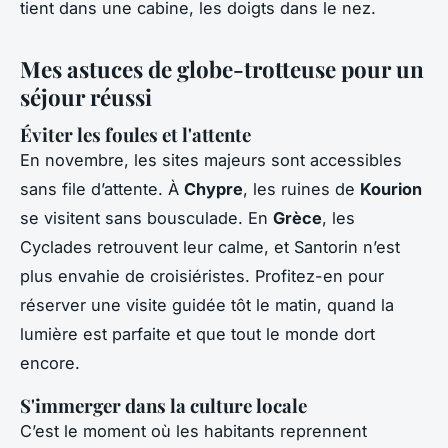
tient dans une cabine, les doigts dans le nez.
Mes astuces de globe-trotteuse pour un
séjour réussi
Éviter les foules et l'attente
En novembre, les sites majeurs sont accessibles
sans file d’attente. À
Chypre
, les ruines de
Kourion
se visitent sans bousculade. En
Grèce
, les
Cyclades retrouvent leur calme, et Santorin n’est
plus envahie de croisiéristes. Profitez-en pour
réserver une visite guidée tôt le matin, quand la
lumière est parfaite et que tout le monde dort
encore.
S'immerger dans la culture locale
C’est le moment où les habitants reprennent