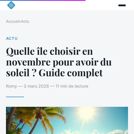
Accueil
›
Actu
ACTU
Quelle île choisir en
novembre pour avoir du
soleil ? Guide complet
Romy — 3 mars 2026 — 11 min de lecture