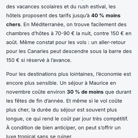
des vacances scolaires et du rush estival, les
hôtels proposent des tarifs jusqu’à
40 % moins
chers
. En Méditerranée, on trouve facilement des
chambres d’hôtes à 70-90 € la nuit, contre 150 € en
août. Même constat pour les vols : un aller-retour
pour les Canaries peut descendre sous la barre des
150 € si réservé à l’avance.
Pour les destinations plus lointaines, l’économie est
encore plus sensible. Un séjour à Maurice en
novembre coûte environ
30 % de moins
que durant
les fêtes de fin d’année. Et même si le vol coûte
plus cher, la durée du séjour est souvent plus
longue, ce qui rend le coût par jour très compétitif.
À condition de bien anticiper, on peut s’offrir un
luxe tropical sans se ruiner.