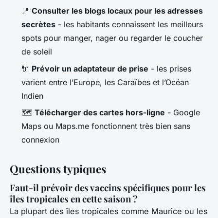
📍
Consulter les blogs locaux pour les adresses
secrètes
- les habitants connaissent les meilleurs
spots pour manger, nager ou regarder le coucher
de soleil
🔌
Prévoir un adaptateur de prise
- les prises
varient entre l’Europe, les Caraïbes et l’Océan
Indien
🗺️
Télécharger des cartes hors-ligne
- Google
Maps ou Maps.me fonctionnent très bien sans
connexion
Questions typiques
Faut-il prévoir des vaccins spécifiques pour les
îles tropicales en cette saison ?
La plupart des îles tropicales comme Maurice ou les