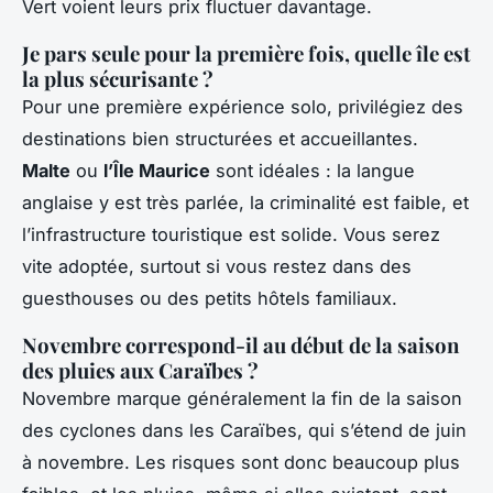
Vert voient leurs prix fluctuer davantage.
Je pars seule pour la première fois, quelle île est
la plus sécurisante ?
Pour une première expérience solo, privilégiez des
destinations bien structurées et accueillantes.
Malte
ou
l’Île Maurice
sont idéales : la langue
anglaise y est très parlée, la criminalité est faible, et
l’infrastructure touristique est solide. Vous serez
vite adoptée, surtout si vous restez dans des
guesthouses ou des petits hôtels familiaux.
Novembre correspond-il au début de la saison
des pluies aux Caraïbes ?
Novembre marque généralement la fin de la saison
des cyclones dans les Caraïbes, qui s’étend de juin
à novembre. Les risques sont donc beaucoup plus