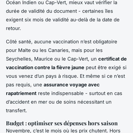
Océan Indien ou Cap-Vert, mieux vaut vérifier la
durée de validité du document - certaines îles
exigent six mois de validité au-delà de la date de
retour.
Côté santé, aucune vaccination n’est obligatoire
pour Malte ou les Canaries, mais pour les
Seychelles, Maurice ou le Cap-Vert, un
certificat de
vaccination contre la fièvre jaune
peut être exigé si
vous venez d’un pays à risque. Et même si ce n’est
pas requis, une
assurance voyage avec
rapatriement
reste indispensable - surtout en cas
d’accident en mer ou de soins nécessitant un
transfert.
Budget : optimiser ses dépenses hors saison
Novembre, c’est le mois où les prix chutent. Hors