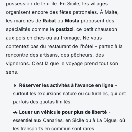
possession de leur île. En Sicile, les villages
organisent encore des fêtes patronales. À Malte,
les marchés de
Rabat
ou
Mosta
proposent des
spécialités comme le
pastizzi
, ce petit chausson
aux pois chiches ou au fromage. Ne vous
contentez pas du restaurant de l’hôtel - partez à la
rencontre des artisans, des pêcheurs, des
vignerons. C’est là que le voyage prend tout son
sens.
📱
Réserver les activités à l’avance en ligne
-
surtout les excursions nature ou culturelles, qui ont
parfois des quotas limités
🚗
Louer un véhicule pour plus de liberté
-
essentiel aux Canaries, en Sicile ou à La Digue, où
les transports en commun sont rares